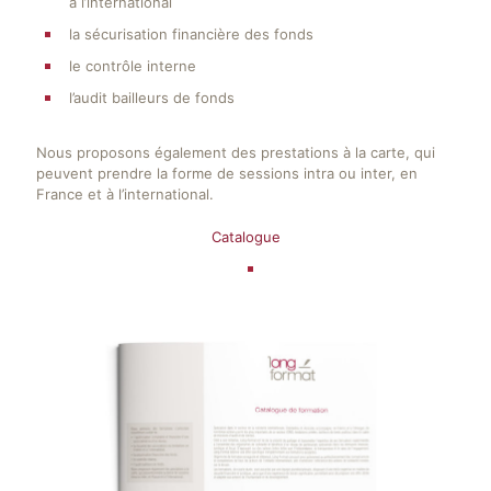
à l’international
la sécurisation financière des fonds
le contrôle interne
l’audit bailleurs de fonds
Nous proposons également des prestations à la carte, qui
peuvent prendre la forme de sessions intra ou inter, en
France et à l’international.
Catalogue