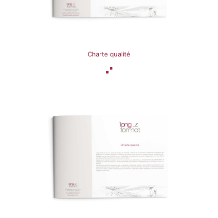
Charte qualité