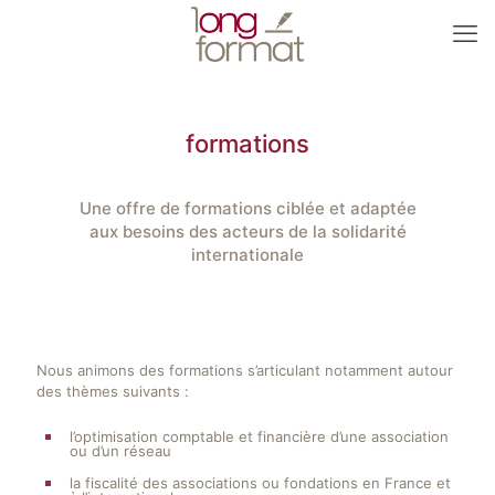
formations
Une offre de formations ciblée et adaptée
aux besoins des acteurs de la solidarité
internationale
Nous animons des formations s’articulant notamment autour
des thèmes suivants :
l’optimisation comptable et financière d’une association
ou d’un réseau
la fiscalité des associations ou fondations en France et